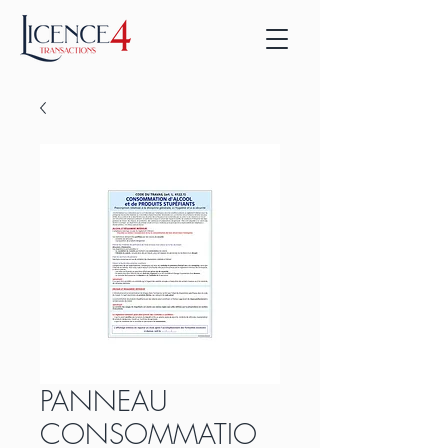
PANNEAU
CONSOMMATIO