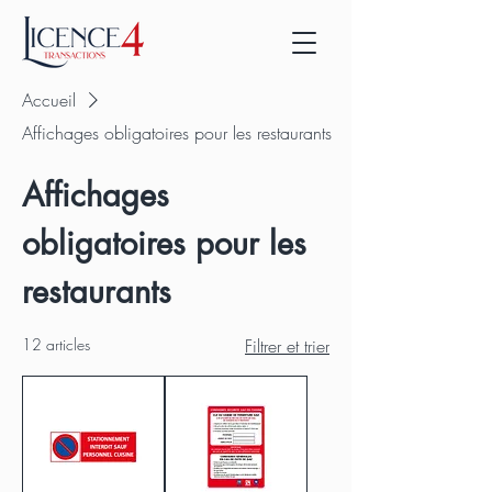
Accueil
Affichages obligatoires pour les restaurants
Affichages
obligatoires pour les
restaurants
12 articles
Filtrer et trier