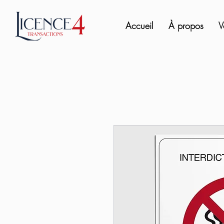
Accueil
À propos
V