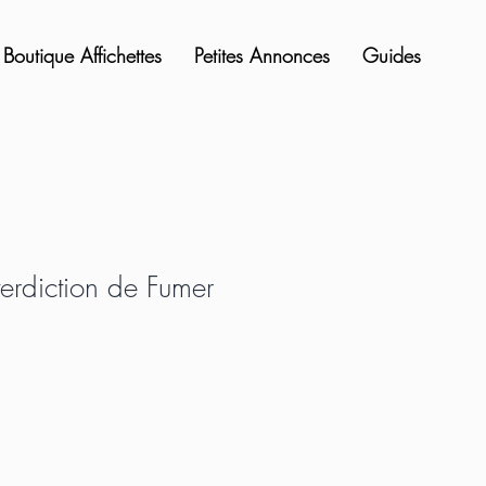
Boutique Affichettes
Petites Annonces
Guides
terdiction de Fumer