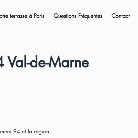
otre terrasse à Paris
Questions Fréquentes
Contact
94 Val-de-Marne
ement 94 et la région.