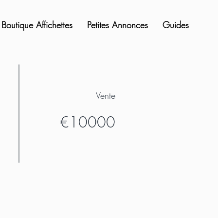
Boutique Affichettes
Petites Annonces
Guides
Vente
€10000