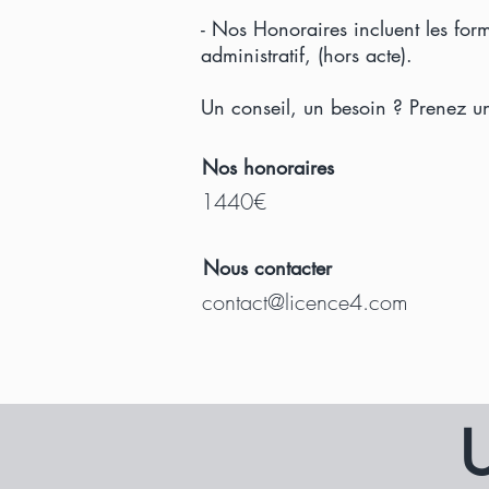
- Nos Honoraires incluent les form
administratif, (hors acte).
Un conseil, un besoin ? Prenez u
Nos honoraires
1440€
Nous contacter
contact@licence4.com