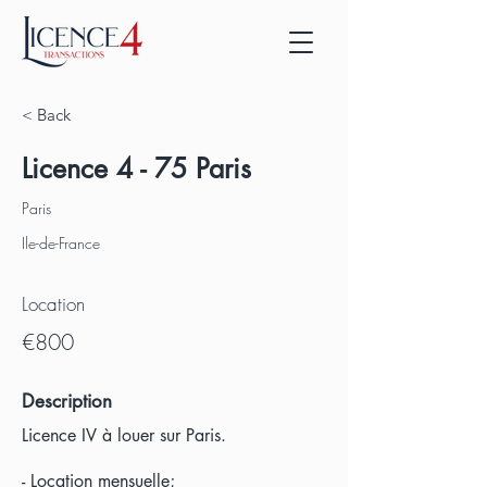
< Back
Licence 4 - 75 Paris
Paris
Ile-de-France
Location
€800
Description
Licence IV à louer sur Paris.
- Location mensuelle;