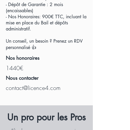
- Dépôt de Garantie : 2 mois
(encaissables)
- Nos Honoraires: 900€ TTC, incluant la
mise en place du Bail et dépôts
administratif.
Un conseil, un besoin ? Prenez un RDV
personnalisé 👍
Nos honoraires
1440€
Nous contacter
contact@licence4.com
U
n pro pour les Pros