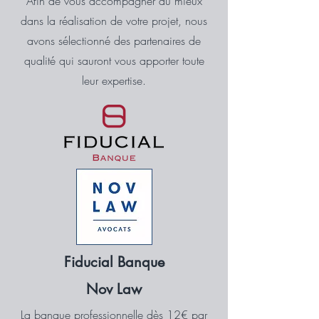
Afin de vous accompagner au mieux
dans la réalisation de votre projet, nous
avons sélectionné des partenaires de
qualité qui sauront vous apporter toute
leur expertise.
Fiducial Banque
Nov Law
La banque professionnelle dès 12€ par