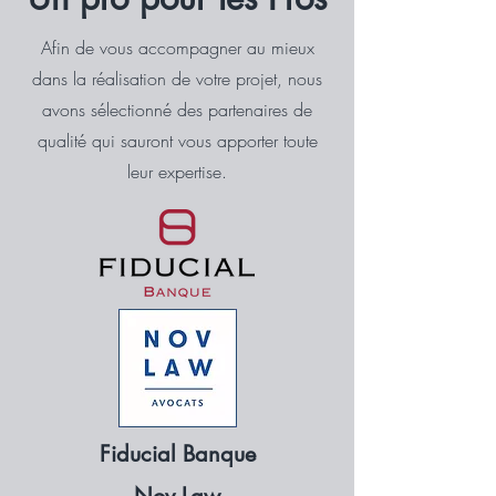
Afin de vous accompagner au mieux
dans la réalisation de votre projet, nous
avons sélectionné des partenaires de
qualité qui sauront vous apporter toute
leur expertise.
Fiducial Banque