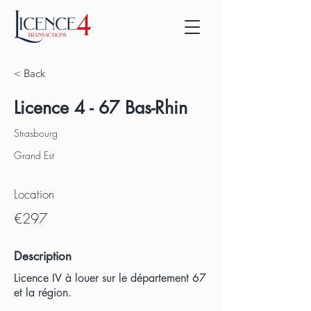
< Back
Licence 4 - 67 Bas-Rhin
Strasbourg
Grand Est
Location
€297
Description
Licence IV à louer sur le département 67
et la région.