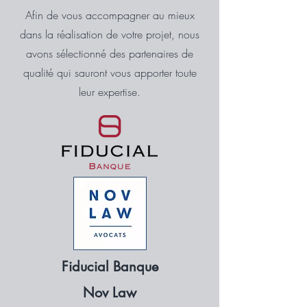
Afin de vous accompagner au mieux
dans la réalisation de votre projet, nous
avons sélectionné des partenaires de
qualité qui sauront vous apporter toute
leur expertise.
Fiducial Banque
Nov Law