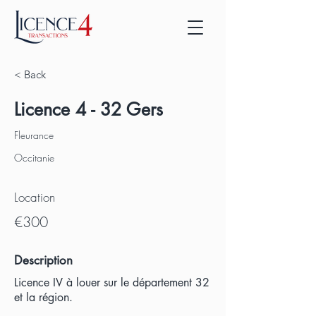
< Back
Licence 4 - 32 Gers
Fleurance
Occitanie
Location
€300
Description
Licence IV à louer sur le département 32
et la région.