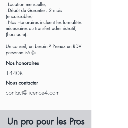
- Location mensuelle;
- Dépôt de Garantie : 2 mois
(encaissables)
- Nos Honoraires incluent les formalités
nécessaires au transfert administratif,
(hors acte).
Un conseil, un besoin ? Prenez un RDV
personnalisé 👍
Nos honoraires
1440€
Nous contacter
contact@licence4.com
U
n pro pour les Pros