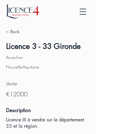
< Back
Licence 3 - 33 Gironde
Arcachon
Nouvelle-Aquitaine
Vente
€12000
Description
Licence III à vendre sur le département
33 et la région.