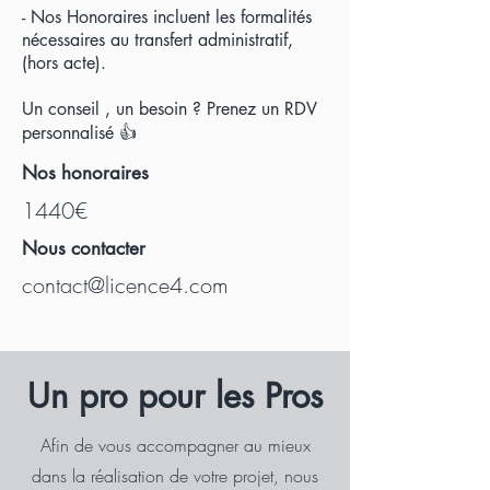
- Nos Honoraires incluent les formalités
nécessaires au transfert administratif,
(hors acte).
Un conseil , un besoin ? Prenez un RDV
personnalisé 👍
Nos honoraires
1440€
Nous contacter
contact@licence4.com
U
n pro pour les Pros
Afin de vous accompagner au mieux
dans la réalisation de votre projet, nous