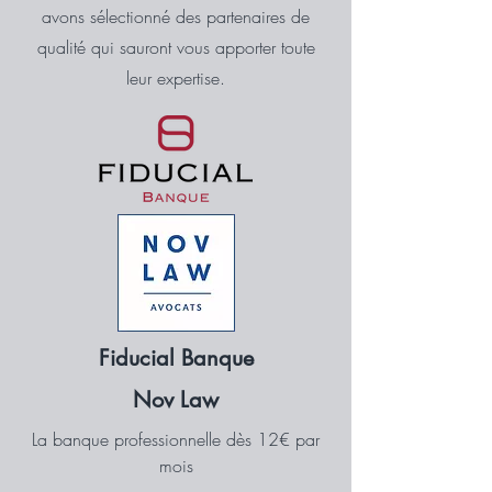
avons sélectionné des partenaires de
qualité qui sauront vous apporter toute
leur expertise.
Fiducial Banque
Nov Law
La banque professionnelle dès 12€ par
mois