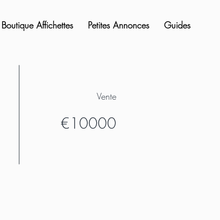
Boutique Affichettes
Petites Annonces
Guides
Vente
€10000