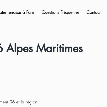
otre terrasse à Paris
Questions Fréquentes
Contact
6 Alpes Maritimes
ement 06 et la région.