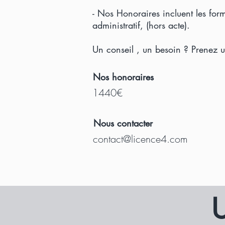
- Nos Honoraires incluent les form
administratif, (hors acte).
Un conseil , un besoin ? Prenez 
Nos honoraires
1440€
Nous contacter
contact@licence4.com