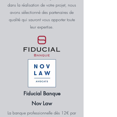
dans la réalisation de votre projet, nous
avons sélectionné des partenaires de
qualité qui sauront vous apporter toute
leur expertise.
Fiducial Banque
Nov Law
La banque professionnelle dès 12€ par