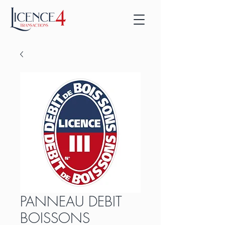
PANNEAU DEBIT
BOISSONS