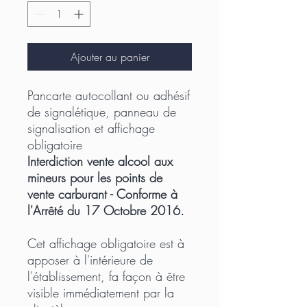
Ajouter au panier
Pancarte autocollant ou adhésif
de signalétique, panneau de
signalisation et affichage
obligatoire
Interdiction vente alcool aux
mineurs pour les points de
vente carburant - Conforme à
l'Arrêté du 17 Octobre 2016.
Cet affichage obligatoire est à
apposer à l'intérieure de
l'établissement, fa façon à être
visible immédiatement par la