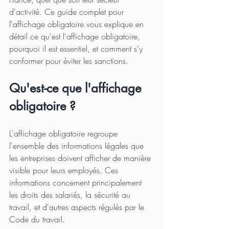
d'activité. Ce guide complet pour 
l'affichage obligatoire vous explique en 
détail ce qu'est l'affichage obligatoire, 
pourquoi il est essentiel, et comment s'y 
conformer pour éviter les sanctions.
Qu'est-ce que l'affichage 
obligatoire ?
L'affichage obligatoire regroupe 
l'ensemble des informations légales que 
les entreprises doivent afficher de manière 
visible pour leurs employés. Ces 
informations concernent principalement 
les droits des salariés, la sécurité au 
travail, et d'autres aspects régulés par le 
Code du travail.