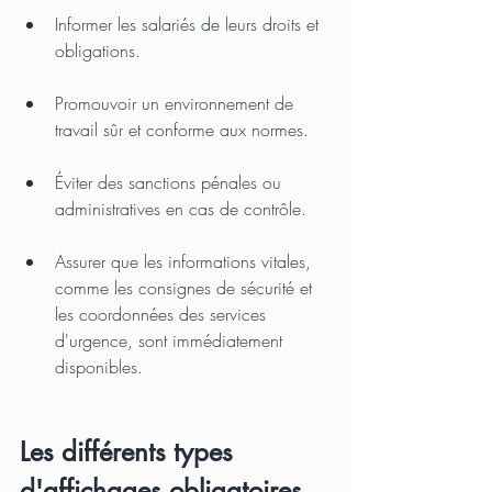
Informer les salariés de leurs droits et 
obligations.
Promouvoir un environnement de 
travail sûr et conforme aux normes.
Éviter des sanctions pénales ou 
administratives en cas de contrôle.
Assurer que les informations vitales, 
comme les consignes de sécurité et 
les coordonnées des services 
d'urgence, sont immédiatement 
disponibles.
Les différents types 
d'affichages obligatoires