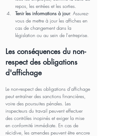
repos, les entrées et les sorties.
Tenir les informations à jour
: Assurez-
vous de mettre à jour les affiches en 
cas de changement dans la 
législation ou au sein de l'entreprise.
Les conséquences du non-
respect des obligations 
d'affichage
Le non-respect des obligations d'affichage 
peut entraîner des sanctions financières, 
voire des poursuites pénales. Les 
inspecteurs du travail peuvent effectuer 
des contrôles inopinés et exiger la mise 
en conformité immédiate. En cas de 
récidive, les amendes peuvent être encore 