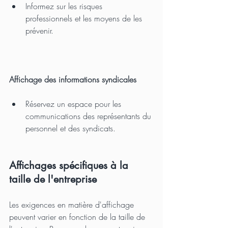
Informez sur les risques 
professionnels et les moyens de les 
prévenir.
Affichage des informations syndicales
Réservez un espace pour les 
communications des représentants du 
personnel et des syndicats.
Affichages spécifiques à la 
taille de l'entreprise
Les exigences en matière d'affichage 
peuvent varier en fonction de la taille de 