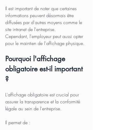
Il est important de noter que certaines 
informations peuvent désormais être 
diffusées par d'autres moyens comme le 
site intranet de l'entreprise. 
Cependant, l'employeur peut aussi opter 
pour le maintien de l'affichage physique.
Pourquoi l'affichage 
obligatoire est-il important 
?
L'affichage obligatoire est crucial pour 
assurer la transparence et la conformité 
légale au sein de l'entreprise. 
Il permet de :