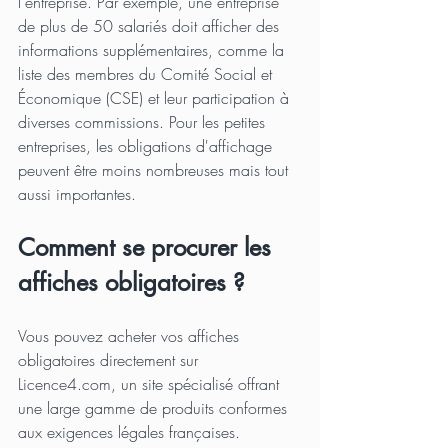
l'entreprise. Par exemple, une entreprise 
de plus de 50 salariés doit afficher des 
informations supplémentaires, comme la 
liste des membres du Comité Social et 
Économique (CSE) et leur participation à 
diverses commissions. Pour les petites 
entreprises, les obligations d'affichage 
peuvent être moins nombreuses mais tout 
aussi importantes.
Comment se procurer les 
affiches obligatoires ?
Vous pouvez acheter vos affiches 
obligatoires directement sur 
Licence4.com
, un site spécialisé offrant 
une large gamme de produits conformes 
aux exigences légales françaises.