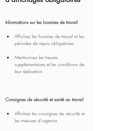
Informations sur les horaires de travail
Affichez les horaires de travail et les 
périodes de repos obligatoires.
Mentionnez les heures 
supplémentaires et les conditions de 
leur réalisation.
Consignes de sécurité et santé au travail
Affichez les consignes de sécurité et 
les mesures d’urgence.