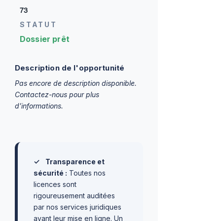
73
STATUT
Dossier prêt
Description de l'opportunité
Pas encore de description disponible.
Contactez-nous pour plus
d’informations.
✓
Transparence et
sécurité :
Toutes nos
licences sont
rigoureusement auditées
par nos services juridiques
avant leur mise en ligne. Un