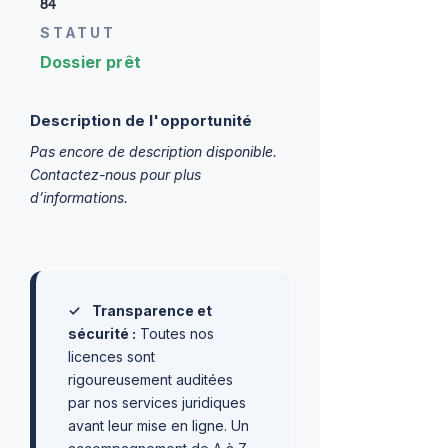
84
STATUT
Dossier prêt
Description de l'opportunité
Pas encore de description disponible.
Contactez-nous pour plus
d’informations.
✓
Transparence et
sécurité :
Toutes nos
licences sont
rigoureusement auditées
par nos services juridiques
avant leur mise en ligne. Un