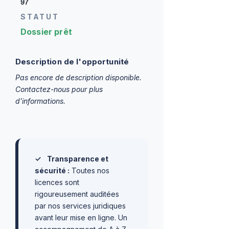
97
STATUT
Dossier prêt
Description de l'opportunité
Pas encore de description disponible.
Contactez-nous pour plus
d’informations.
✓
Transparence et
sécurité :
Toutes nos
licences sont
rigoureusement auditées
par nos services juridiques
avant leur mise en ligne. Un