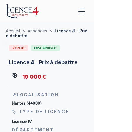
Accueil
>
Annonces
>
Licence 4 - Prix
à débattre
VENTE
DISPONIBLE
Licence 4 - Prix à débattre
🎯
19 000 €
📍LOCALISATION
Nantes (44000)
🏷 TYPE DE LICENCE
Licence IV
DÉPARTEMENT