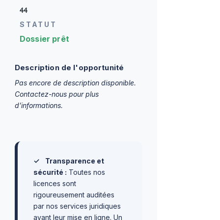
44
STATUT
Dossier prêt
Description de l'opportunité
Pas encore de description disponible.
Contactez-nous pour plus
d’informations.
✓
Transparence et
sécurité :
Toutes nos
licences sont
rigoureusement auditées
par nos services juridiques
avant leur mise en ligne. Un