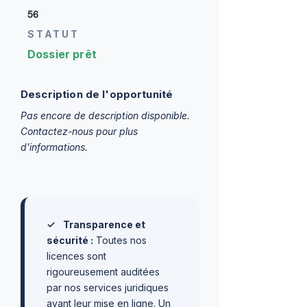
56
STATUT
Dossier prêt
Description de l'opportunité
Pas encore de description disponible.
Contactez-nous pour plus
d’informations.
✓
Transparence et
sécurité :
Toutes nos
licences sont
rigoureusement auditées
par nos services juridiques
avant leur mise en ligne. Un