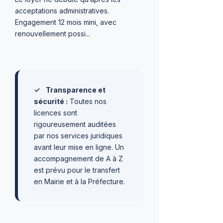
acceptations administratives.
Engagement 12 mois mini, avec
renouvellement possi...
✓
Transparence et
sécurité :
Toutes nos
licences sont
rigoureusement auditées
par nos services juridiques
avant leur mise en ligne. Un
accompagnement de A à Z
est prévu pour le transfert
en Mairie et à la Préfecture.