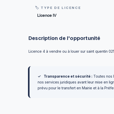
🏷 TYPE DE LICENCE
Licence IV
Description de l'opportunité
Licence 4 à vendre ou à louer sur saint quentin 02
✓
Transparence et sécurité :
Toutes nos l
nos services juridiques avant leur mise en l
prévu pour le transfert en Mairie et à la Préfe