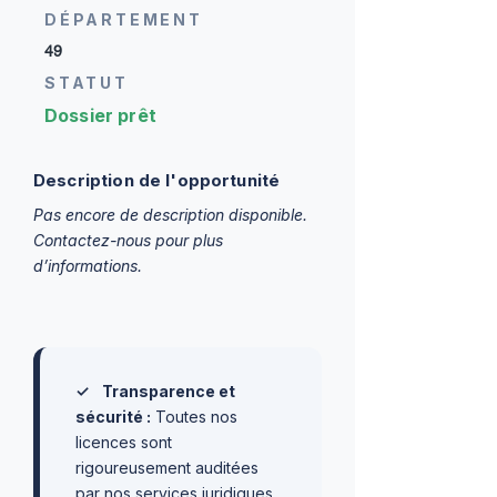
DÉPARTEMENT
49
STATUT
Dossier prêt
Description de l'opportunité
Pas encore de description disponible.
Contactez-nous pour plus
d’informations.
✓
Transparence et
sécurité :
Toutes nos
licences sont
rigoureusement auditées
par nos services juridiques