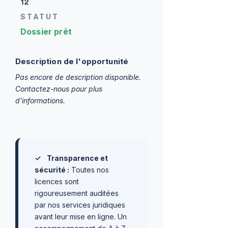
12
STATUT
Dossier prêt
Description de l'opportunité
Pas encore de description disponible.
Contactez-nous pour plus
d’informations.
✓
Transparence et
sécurité :
Toutes nos
licences sont
rigoureusement auditées
par nos services juridiques
avant leur mise en ligne. Un