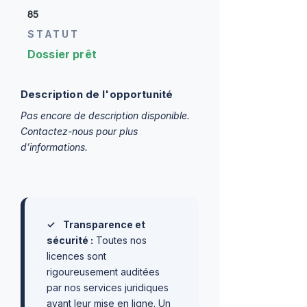
85
STATUT
Dossier prêt
Description de l'opportunité
Pas encore de description disponible.
Contactez-nous pour plus
d’informations.
✓
Transparence et
sécurité :
Toutes nos
licences sont
rigoureusement auditées
par nos services juridiques
avant leur mise en ligne. Un