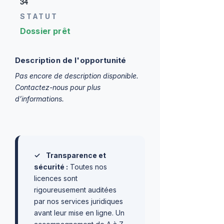
34
STATUT
Dossier prêt
Description de l'opportunité
Pas encore de description disponible.
Contactez-nous pour plus
d’informations.
✓
Transparence et
sécurité :
Toutes nos
licences sont
rigoureusement auditées
par nos services juridiques
avant leur mise en ligne. Un