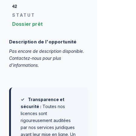
42
STATUT
Dossier prêt
Description de l'opportunité
Pas encore de description disponible.
Contactez-nous pour plus
d’informations.
✓
Transparence et
sécurité :
Toutes nos
licences sont
rigoureusement auditées
par nos services juridiques
avant leur mise en ligne. Un