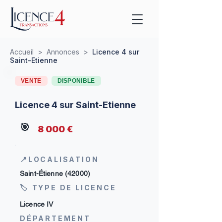
Accueil
>
Annonces
>
Licence 4 sur
Saint-Etienne
VENTE
DISPONIBLE
Licence 4 sur Saint-Etienne
🎯
8 000 €
📍LOCALISATION
Saint-Étienne (42000)
🏷 TYPE DE LICENCE
Licence IV
DÉPARTEMENT