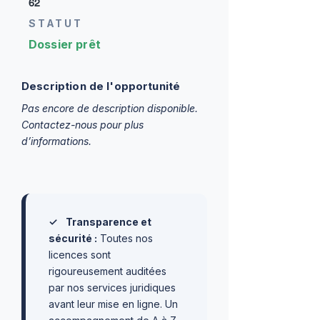
62
STATUT
Dossier prêt
Description de l'opportunité
Pas encore de description disponible.
Contactez-nous pour plus
d’informations.
✓
Transparence et
sécurité :
Toutes nos
licences sont
rigoureusement auditées
par nos services juridiques
avant leur mise en ligne. Un