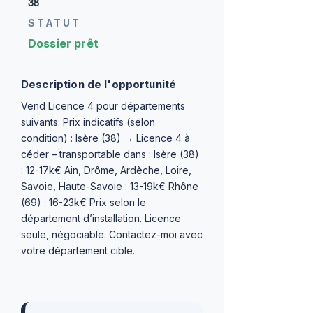
38
STATUT
Dossier prêt
Description de l'opportunité
Vend Licence 4 pour départements
suivants: Prix indicatifs (selon
condition) : Isère (38) → Licence 4 à
céder – transportable dans : Isère (38)
: 12-17k€ Ain, Drôme, Ardèche, Loire,
Savoie, Haute-Savoie : 13-19k€ Rhône
(69) : 16-23k€ Prix selon le
département d’installation. Licence
seule, négociable. Contactez-moi avec
votre département cible.