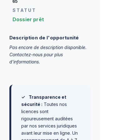
65
STATUT
Dossier prêt
Description de l'opportunité
Pas encore de description disponible.
Contactez-nous pour plus
d’informations.
✓
Transparence et
sécurité :
Toutes nos
licences sont
rigoureusement auditées
par nos services juridiques
avant leur mise en ligne. Un