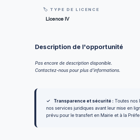
🏷 TYPE DE LICENCE
Licence IV
Description de l'opportunité
Pas encore de description disponible.
Contactez-nous pour plus d’informations.
✓
Transparence et sécurité :
Toutes nos l
nos services juridiques avant leur mise en l
prévu pour le transfert en Mairie et à la Préfe