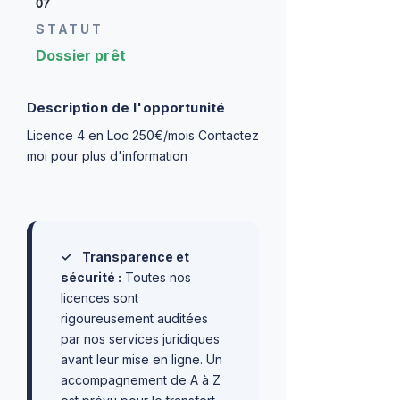
07
STATUT
Dossier prêt
Description de l'opportunité
Licence 4 en Loc 250€/mois Contactez
moi pour plus d'information
✓
Transparence et
sécurité :
Toutes nos
licences sont
rigoureusement auditées
par nos services juridiques
avant leur mise en ligne. Un
accompagnement de A à Z