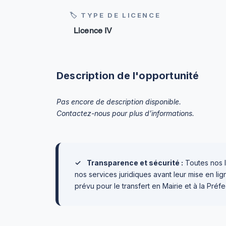
🏷 TYPE DE LICENCE
Licence IV
Description de l'opportunité
Pas encore de description disponible.
Contactez-nous pour plus d’informations.
✓
Transparence et sécurité :
Toutes nos l
nos services juridiques avant leur mise en l
prévu pour le transfert en Mairie et à la Préfe