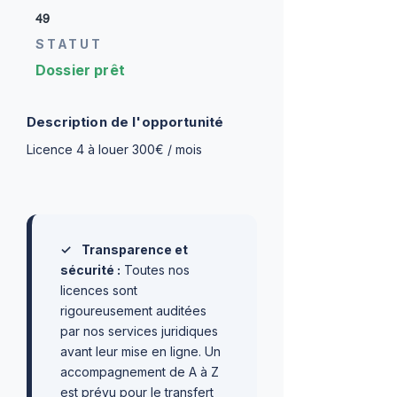
49
STATUT
Dossier prêt
Description de l'opportunité
Licence 4 à louer 300€ / mois
✓
Transparence et
sécurité :
Toutes nos
licences sont
rigoureusement auditées
par nos services juridiques
avant leur mise en ligne. Un
accompagnement de A à Z
est prévu pour le transfert