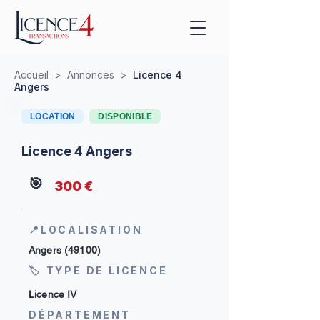
Accueil
>
Annonces
>
Licence 4
Angers
LOCATION
DISPONIBLE
Licence 4 Angers
🎯
300 €
📍LOCALISATION
Angers (49100)
🏷 TYPE DE LICENCE
Licence IV
DÉPARTEMENT