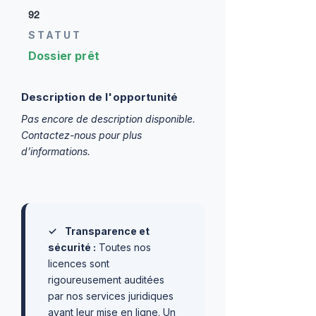
92
STATUT
Dossier prêt
Description de l'opportunité
Pas encore de description disponible.
Contactez-nous pour plus
d’informations.
✓
Transparence et
sécurité :
Toutes nos
licences sont
rigoureusement auditées
par nos services juridiques
avant leur mise en ligne. Un