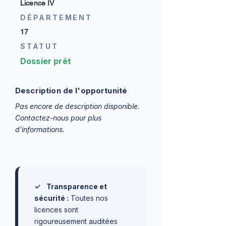
Licence IV
DÉPARTEMENT
17
STATUT
Dossier prêt
Description de l'opportunité
Pas encore de description disponible.
Contactez-nous pour plus
d’informations.
✓
Transparence et
sécurité :
Toutes nos
licences sont
rigoureusement auditées