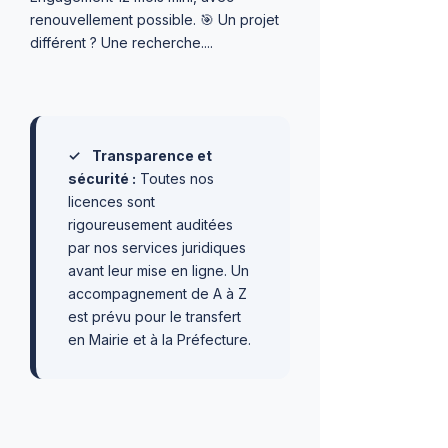
renouvellement possible. 🎯 Un projet
différent ? Une recherche....
✓
Transparence et
sécurité :
Toutes nos
licences sont
rigoureusement auditées
par nos services juridiques
avant leur mise en ligne. Un
accompagnement de A à Z
est prévu pour le transfert
en Mairie et à la Préfecture.