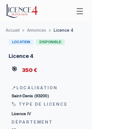
Accueil
>
Annonces
>
Licence 4
LOCATION
DISPONIBLE
Licence 4
🎯
350 €
📍LOCALISATION
Saint-Denis (93200)
🏷 TYPE DE LICENCE
Licence IV
DÉPARTEMENT