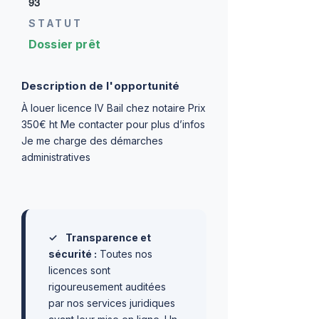
93
STATUT
Dossier prêt
Description de l'opportunité
À louer licence IV Bail chez notaire Prix
350€ ht Me contacter pour plus d’infos
Je me charge des démarches
administratives
✓
Transparence et
sécurité :
Toutes nos
licences sont
rigoureusement auditées
par nos services juridiques