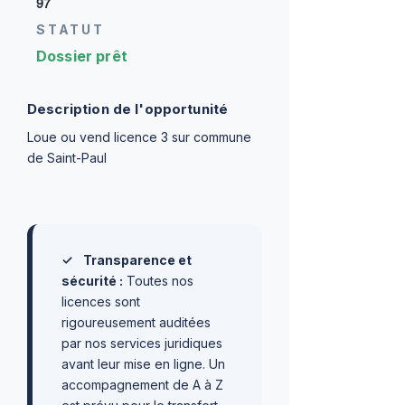
97
STATUT
Dossier prêt
Description de l'opportunité
Loue ou vend licence 3 sur commune
de Saint-Paul
✓
Transparence et
sécurité :
Toutes nos
licences sont
rigoureusement auditées
par nos services juridiques
avant leur mise en ligne. Un
accompagnement de A à Z