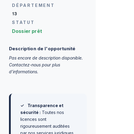
DÉPARTEMENT
13
STATUT
Dossier prêt
Description de l'opportunité
Pas encore de description disponible.
Contactez-nous pour plus
d’informations.
✓
Transparence et
sécurité :
Toutes nos
licences sont
rigoureusement auditées
par nos services juridiques