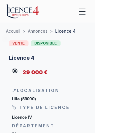
Accueil
>
Annonces
>
Licence 4
VENTE
DISPONIBLE
Licence 4
🎯
29 000 €
📍LOCALISATION
Lille (59000)
🏷 TYPE DE LICENCE
Licence IV
DÉPARTEMENT