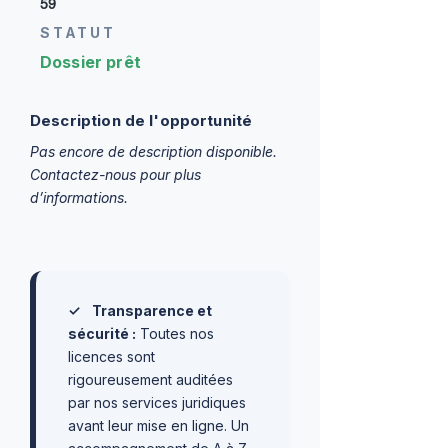
59
STATUT
Dossier prêt
Description de l'opportunité
Pas encore de description disponible.
Contactez-nous pour plus
d’informations.
✓
Transparence et
sécurité :
Toutes nos
licences sont
rigoureusement auditées
par nos services juridiques
avant leur mise en ligne. Un