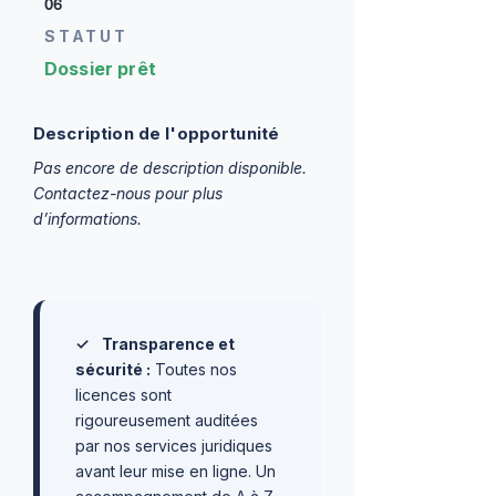
06
STATUT
Dossier prêt
Description de l'opportunité
Pas encore de description disponible.
Contactez-nous pour plus
d’informations.
✓
Transparence et
sécurité :
Toutes nos
licences sont
rigoureusement auditées
par nos services juridiques
avant leur mise en ligne. Un