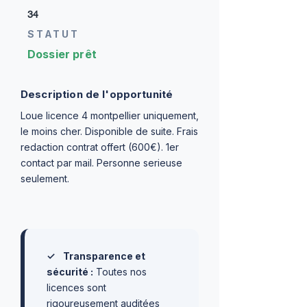
34
STATUT
Dossier prêt
Description de l'opportunité
Loue licence 4 montpellier uniquement,
le moins cher. Disponible de suite. Frais
redaction contrat offert (600€). 1er
contact par mail. Personne serieuse
seulement.
✓
Transparence et
sécurité :
Toutes nos
licences sont
rigoureusement auditées