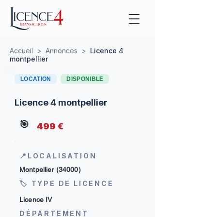
Accueil
>
Annonces
>
Licence 4
montpellier
LOCATION
DISPONIBLE
Licence 4 montpellier
🎯
499 €
📍LOCALISATION
Montpellier (34000)
🏷 TYPE DE LICENCE
Licence IV
DÉPARTEMENT