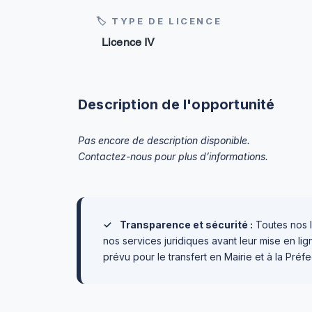
🏷 TYPE DE LICENCE
Licence IV
Description de l'opportunité
Pas encore de description disponible.
Contactez-nous pour plus d’informations.
✓
Transparence et sécurité :
Toutes nos l
nos services juridiques avant leur mise en l
prévu pour le transfert en Mairie et à la Préfe