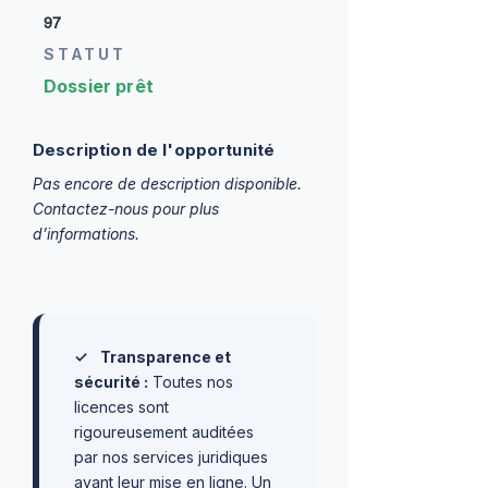
97
STATUT
Dossier prêt
Description de l'opportunité
Pas encore de description disponible.
Contactez-nous pour plus
d’informations.
✓
Transparence et
sécurité :
Toutes nos
licences sont
rigoureusement auditées
par nos services juridiques
avant leur mise en ligne. Un