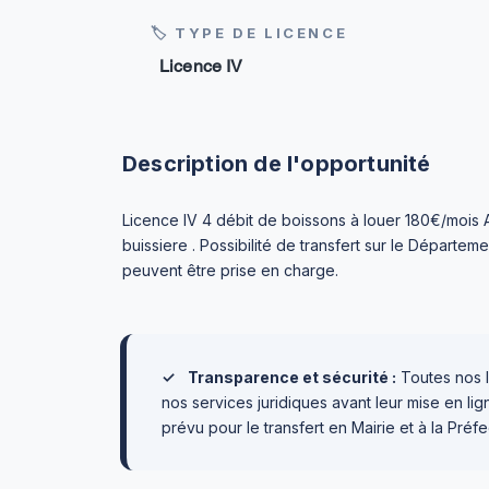
🏷 TYPE DE LICENCE
Licence IV
Description de l'opportunité
Licence IV 4 débit de boissons à louer 180€/mois 
buissiere . Possibilité de transfert sur le Départe
peuvent être prise en charge.
✓
Transparence et sécurité :
Toutes nos l
nos services juridiques avant leur mise en l
prévu pour le transfert en Mairie et à la Préfe