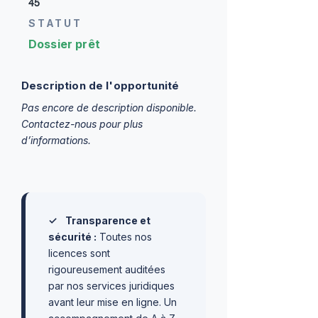
45
STATUT
Dossier prêt
Description de l'opportunité
Pas encore de description disponible.
Contactez-nous pour plus
d’informations.
✓
Transparence et
sécurité :
Toutes nos
licences sont
rigoureusement auditées
par nos services juridiques
avant leur mise en ligne. Un