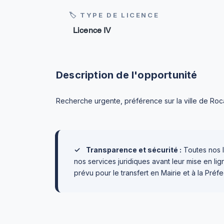
🏷 TYPE DE LICENCE
Licence IV
Description de l'opportunité
Recherche urgente, préférence sur la ville de Ro
✓
Transparence et sécurité :
Toutes nos l
nos services juridiques avant leur mise en l
prévu pour le transfert en Mairie et à la Préfe