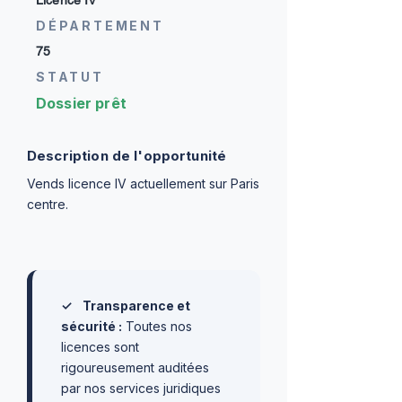
Licence IV
DÉPARTEMENT
75
STATUT
Dossier prêt
Description de l'opportunité
Vends licence IV actuellement sur Paris
centre.
✓
Transparence et
sécurité :
Toutes nos
licences sont
rigoureusement auditées
par nos services juridiques