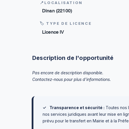
📍LOCALISATION
Dinan (22100)
🏷 TYPE DE LICENCE
Licence IV
Description de l'opportunité
Pas encore de description disponible.
Contactez-nous pour plus d’informations.
✓
Transparence et sécurité :
Toutes nos l
nos services juridiques avant leur mise en l
prévu pour le transfert en Mairie et à la Préfe