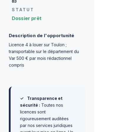
83
STATUT
Dossier prêt
Description de l'opportunité
Licence 4 à louer sur Toulon ;
transportable sur le département du
Var 500 € par mois rédactionnel
compris
✓
Transparence et
sécurité :
Toutes nos
licences sont
rigoureusement auditées
par nos services juridiques