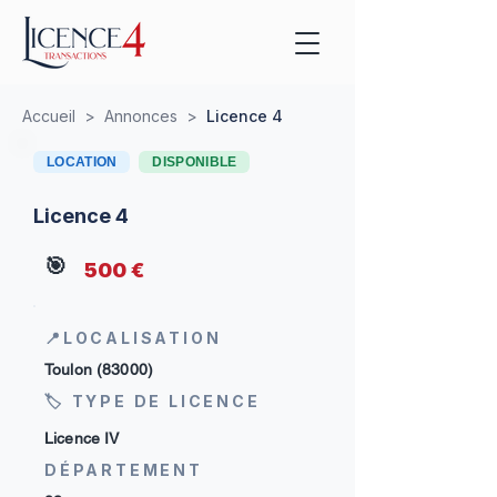
Accueil
>
Annonces
>
Licence 4
LOCATION
DISPONIBLE
Licence 4
🎯
500 €
📍LOCALISATION
Toulon (83000)
🏷 TYPE DE LICENCE
Licence IV
DÉPARTEMENT