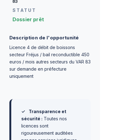
83
STATUT
Dossier prêt
Description de l'opportunité
Licence 4 de débit de boissons
secteur Fréjus / bail reconductible 450
euros / mois autres secteurs du VAR 83
sur demande en préfecture
uniquement
✓
Transparence et
sécurité :
Toutes nos
licences sont
rigoureusement auditées